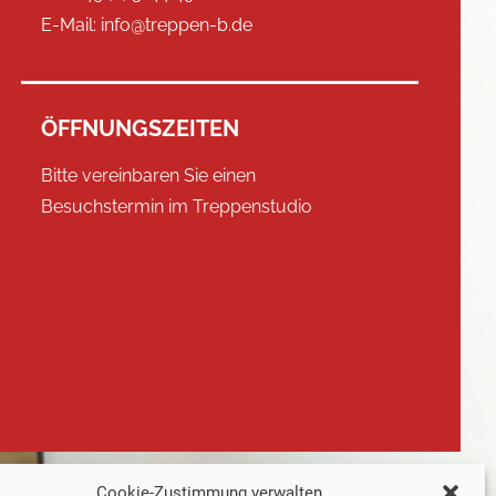
E-Mail:
info@treppen-b.de
ÖFFNUNGSZEITEN
Bitte vereinbaren Sie einen
Besuchstermin im Treppenstudio
Cookie-Zustimmung verwalten