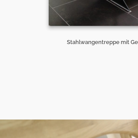
Stahlwangentreppe mit Gel