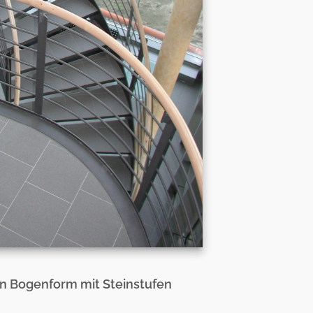
n Bogenform mit Steinstufen