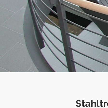
Stahlt