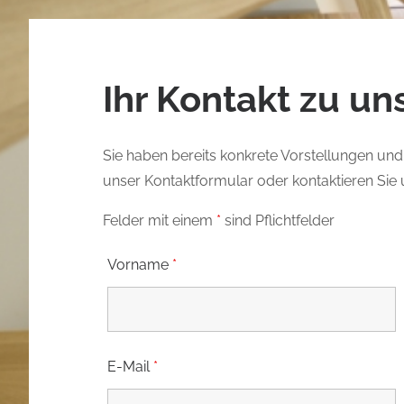
Ihr Kontakt zu un
Sie haben bereits konkrete Vorstellungen un
unser Kontaktformular oder kontaktieren Sie u
Felder mit einem
*
sind Pflichtfelder
Vorname
*
E-Mail
*