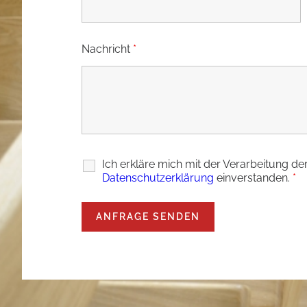
Nachricht
*
Ich erkläre mich mit der Verarbeitung d
Datenschutzerklärung
einverstanden.
*