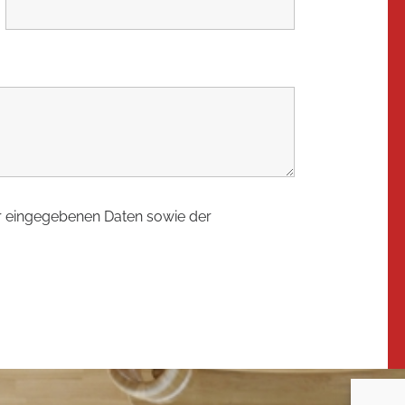
er eingegebenen Daten sowie der