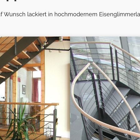
f Wunsch lackiert in hochmodernem Eisenglimmerl